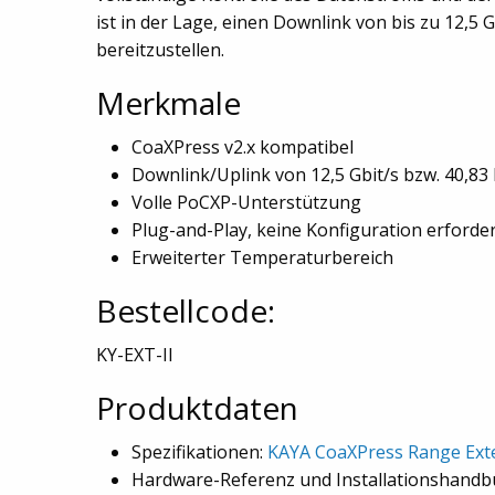
ist in der Lage, einen Downlink von bis zu 12,5 
bereitzustellen.
Merkmale
CoaXPress v2.x kompatibel
Downlink/Uplink von 12,5 Gbit/s bzw. 40,83
Volle PoCXP-Unterstützung
Plug-and-Play, keine Konfiguration erforder
Erweiterter Temperaturbereich
Bestellcode:
KY-EXT-II
Produktdaten
Spezifikationen:
KAYA CoaXPress Range Exten
Hardware-Referenz und Installationshandb