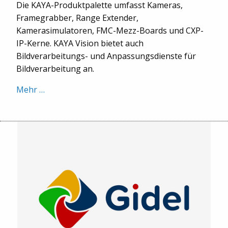
Die KAYA-Produktpalette umfasst Kameras,
Framegrabber, Range Extender,
Kamerasimulatoren, FMC-Mezz-Boards und CXP-
IP-Kerne. KAYA Vision bietet auch
Bildverarbeitungs- und Anpassungsdienste für
Bildverarbeitung an.
Mehr …