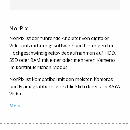
NorPix
NorPix ist der führende Anbieter von digitaler
Videoaufzeichnungssoftware und Lösungen für
Hochgeschwindigkeitsvideoaufnahmen auf HDD,
SSD oder RAM mit einer oder mehreren Kameras
im kontinuierlichen Modus
NorPix ist kompatibel mit den meisten Kameras
und Framegrabbern, einschließlich derer von KAYA
Vision.
Mehr …