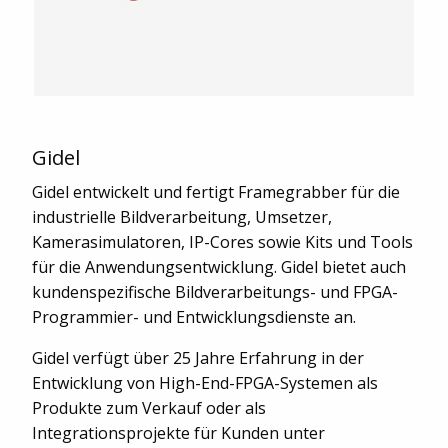
Gidel
Gidel entwickelt und fertigt Framegrabber für die
industrielle Bildverarbeitung, Umsetzer,
Kamerasimulatoren, IP-Cores sowie Kits und Tools
für die Anwendungsentwicklung. Gidel bietet auch
kundenspezifische Bildverarbeitungs- und FPGA-
Programmier- und Entwicklungsdienste an.
Gidel verfügt über 25 Jahre Erfahrung in der
Entwicklung von High-End-FPGA-Systemen als
Produkte zum Verkauf oder als
Integrationsprojekte für Kunden unter