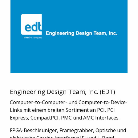
Engineering Design Team, Inc. (EDT)
Computer-to-Computer- und Computer-to-Device-
Links mit einem breiten Sortiment an PCI, PCI
Express, CompactPCI, PMC und AMC Interfaces.
FPGA-Beschleuniger, Framegrabber, Optische und