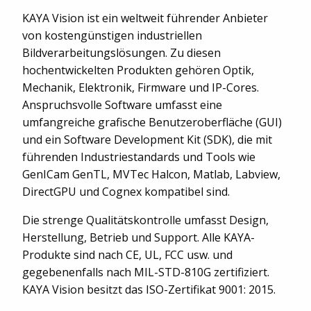
KAYA Vision ist ein weltweit führender Anbieter
von kostengünstigen industriellen
Bildverarbeitungslösungen. Zu diesen
hochentwickelten Produkten gehören Optik,
Mechanik, Elektronik, Firmware und IP-Cores.
Anspruchsvolle Software umfasst eine
umfangreiche grafische Benutzeroberfläche (GUI)
und ein Software Development Kit (SDK), die mit
führenden Industriestandards und Tools wie
GenICam GenTL, MVTec Halcon, Matlab, Labview,
DirectGPU und Cognex kompatibel sind.
Die strenge Qualitätskontrolle umfasst Design,
Herstellung, Betrieb und Support. Alle KAYA-
Produkte sind nach CE, UL, FCC usw. und
gegebenenfalls nach MIL-STD-810G zertifiziert.
KAYA Vision besitzt das ISO-Zertifikat 9001: 2015.