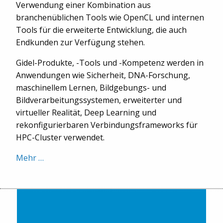
Verwendung einer Kombination aus
branchenüblichen Tools wie OpenCL und internen
Tools für die erweiterte Entwicklung, die auch
Endkunden zur Verfügung stehen.
Gidel-Produkte, -Tools und -Kompetenz werden in
Anwendungen wie Sicherheit, DNA-Forschung,
maschinellem Lernen, Bildgebungs- und
Bildverarbeitungssystemen, erweiterter und
virtueller Realität, Deep Learning und
rekonfigurierbaren Verbindungsframeworks für
HPC-Cluster verwendet.
Mehr …