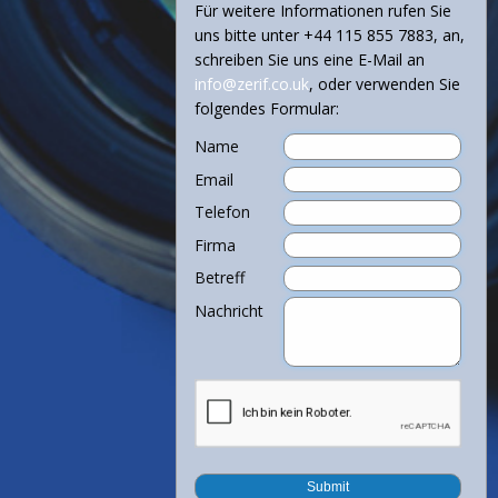
Für weitere Informationen rufen Sie
uns bitte unter +44 115 855 7883, an,
schreiben Sie uns eine E-Mail an
info@zerif.co.uk
, oder verwenden Sie
folgendes Formular:
Name
Email
Telefon
Firma
Betreff
Nachricht