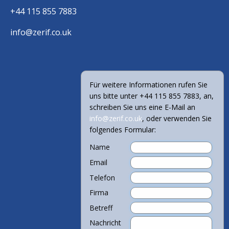
+44 115 855 7883
info@zerif.co.uk
Für weitere Informationen rufen Sie
uns bitte unter +44 115 855 7883, an,
schreiben Sie uns eine E-Mail an
info@zerif.co.uk
, oder verwenden Sie
folgendes Formular:
Name
Email
Telefon
Firma
Betreff
Nachricht