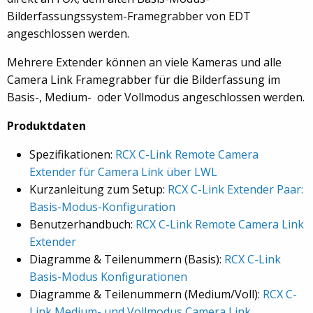
Bilderfassungssystem-Framegrabber von EDT
angeschlossen werden.
Mehrere Extender können an viele Kameras und alle
Camera Link Framegrabber für die Bilderfassung im
Basis-, Medium- oder Vollmodus angeschlossen werden.
Produktdaten
Spezifikationen:
RCX C-Link Remote Camera
Extender für Camera Link über LWL
Kurzanleitung zum Setup:
RCX C-Link Extender Paar:
Basis-Modus-Konfiguration
Benutzerhandbuch:
RCX C-Link Remote Camera Link
Extender
Diagramme & Teilenummern (Basis):
RCX C-Link
Basis-Modus Konfigurationen
Diagramme & Teilenummern (Medium/Voll):
RCX C-
Link Medium- und Vollmodus Camera Link