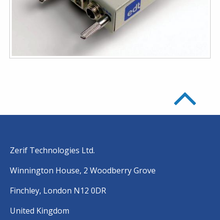
Zerif Technologies Ltd.
Winnington House, 2 Woodberry Grove
Finchley, London N12 0DR
United Kingdom